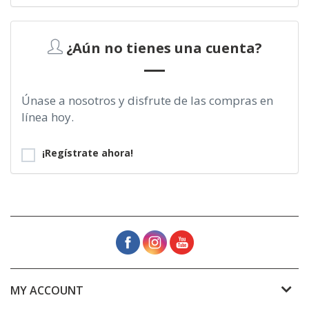
¿Aún no tienes una cuenta?
Únase a nosotros y disfrute de las compras en
línea hoy.
¡Regístrate ahora!
MY ACCOUNT