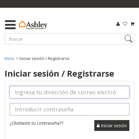
Inicio
Iniciar sesión / Registrarse
Iniciar sesión / Registrarse
¿Olvidaste tu contraseña??
Iniciar sesión