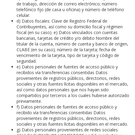
de trabajo, dirección de correo electrónico; número
telefónico fijo (de casa u oficina) y número de teléfono
celular.
d) Datos fiscales: Clave de Registro Federal de
Contribuyentes, así como su domicilio fiscal y régimen
fiscal (en su caso). e) Datos vinculados con cuentas
bancarias, tarjetas de crédito y/o débito Nombre del
titular de la cuenta, número de cuenta y banco de origen,
CLABE (en su caso); número de la tarjeta; fecha de
vencimiento de la tarjeta, tipo de tarjeta y código de
seguridad.
e) Datos personales de fuentes de acceso público y
recibidos vía transferencias consentidas Datos
provenientes de registros públicos, directorios, redes
sociales y otras fuentes lícitas disponibles en el mercado,
así como datos personales que nos hayan sido
compartidos por terceros a los cuales hubiese autorizado
previamente.
f) Datos personales de fuentes de acceso público y
recibido vía transferencias consentidas Datos
provenientes de registros públicos, directorios, redes
sociales y otras fuentes lícitas disponibles en el mercado.
g) Datos personales provenientes de redes sociales