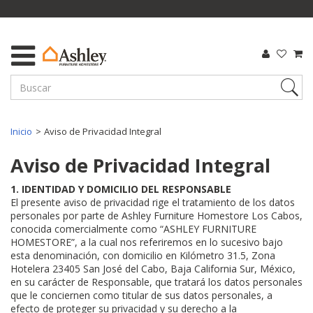
Inicio
Aviso de Privacidad Integral
Aviso de Privacidad Integral
1. IDENTIDAD Y DOMICILIO DEL RESPONSABLE
El presente aviso de privacidad rige el tratamiento de los datos
personales por parte de Ashley Furniture Homestore Los Cabos,
conocida comercialmente como “ASHLEY FURNITURE
HOMESTORE”, a la cual nos referiremos en lo sucesivo bajo
esta denominación, con domicilio en Kilómetro 31.5, Zona
Hotelera 23405 San José del Cabo, Baja California Sur, México,
en su carácter de Responsable, que tratará los datos personales
que le conciernen como titular de sus datos personales, a
efecto de proteger su privacidad y su derecho a la