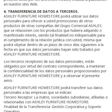
en nuestro sitio Web.
6. TRANSFERENCIA DE DATOS A TERCEROS.
ASHLEY FURNITURE HOMESTORE podrá utilizar sus datos
personales para ofrecer a usted promociones de otros
productos de otras compañías del Grupo Comercial ASHLEY,
que se relacionen con los productos que hubiera adquirido o
manifestado interés, siendo tal finalidad no indispensable para
el cumplimiento de la relación jurídica con usted, misma que
podrá objetar dentro de un plazo de cinco días siguientes a la
fecha en que sus datos personales hayan sido tratados por
ASHLEY FURNITURE HOMESTORE.
Los terceros receptores de sus datos personales, están
obligados por virtud del contrato correspondiente, a mantener
la confidencialidad de los datos personales proporcionados por
ASHLEY FURNITURE HOMESTORE y a observar el presente
aviso.
ASHLEY FURNITURE HOMESTORE podrá transferir sus datos
personales a las empresas que se indican:
Tercero Receptor: La matriz, sociedades subsidiarias, afiliadas o
relacionadas con ASHLEY FURNITURE HOMESTORE.
Finalidad de la Transferencia: Gestión Corporativa y Soporte
Operativo.