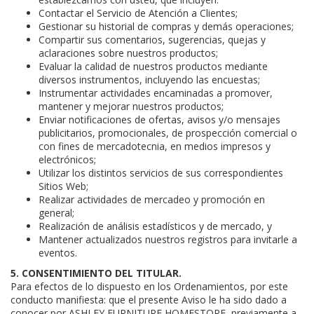
Contactar el Servicio de Atención a Clientes;
Gestionar su historial de compras y demás operaciones;
Compartir sus comentarios, sugerencias, quejas y
aclaraciones sobre nuestros productos;
Evaluar la calidad de nuestros productos mediante
diversos instrumentos, incluyendo las encuestas;
Instrumentar actividades encaminadas a promover,
mantener y mejorar nuestros productos;
Enviar notificaciones de ofertas, avisos y/o mensajes
publicitarios, promocionales, de prospección comercial o
con fines de mercadotecnia, en medios impresos y
electrónicos;
Utilizar los distintos servicios de sus correspondientes
Sitios Web;
Realizar actividades de mercadeo y promoción en
general;
Realización de análisis estadísticos y de mercado, y
Mantener actualizados nuestros registros para invitarle a
eventos.
5. CONSENTIMIENTO DEL TITULAR.
Para efectos de lo dispuesto en los Ordenamientos, por este
conducto manifiesta: que el presente Aviso le ha sido dado a
conocer por ASHLEY FURNITURE HOMESTORE, previamente a