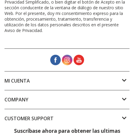
Privacidad Simplificado, o bien digitar el botón de Acepto en la
sección conducente de la ventana de diálogo de nuestro sitio
Web. Por el presente, doy mi consentimiento expreso para la
obtención, procesamiento, tratamiento, transferencia y
utilización de los datos personales descritos en el presente
Aviso de Privacidad.
MI CUENTA
COMPANY
CUSTOMER SUPPORT
Suscríbase ahora para obtener las ultimas
Subscribe