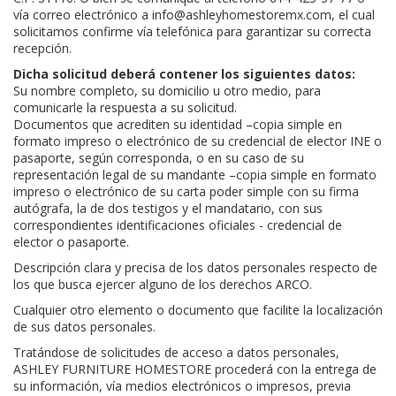
vía correo electrónico a info@ashleyhomestoremx.com, el cual
solicitamos confirme vía telefónica para garantizar su correcta
recepción.
Dicha solicitud deberá contener los siguientes datos:
Su nombre completo, su domicilio u otro medio, para
comunicarle la respuesta a su solicitud.
Documentos que acrediten su identidad –copia simple en
formato impreso o electrónico de su credencial de elector INE o
pasaporte, según corresponda, o en su caso de su
representación legal de su mandante –copia simple en formato
impreso o electrónico de su carta poder simple con su firma
autógrafa, la de dos testigos y el mandatario, con sus
correspondientes identificaciones oficiales - credencial de
elector o pasaporte.
Descripción clara y precisa de los datos personales respecto de
los que busca ejercer alguno de los derechos ARCO.
Cualquier otro elemento o documento que facilite la localización
de sus datos personales.
Tratándose de solicitudes de acceso a datos personales,
ASHLEY FURNITURE HOMESTORE procederá con la entrega de
su información, vía medios electrónicos o impresos, previa