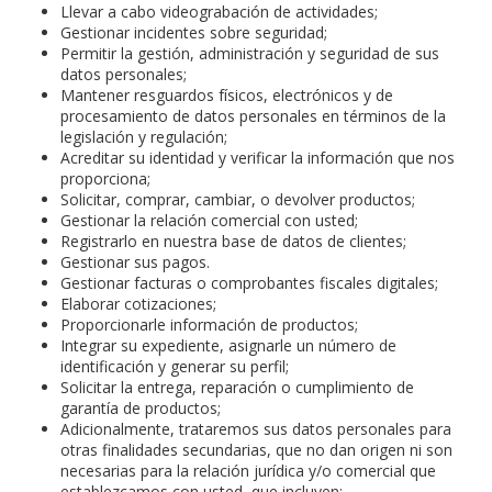
Llevar a cabo videograbación de actividades;
Gestionar incidentes sobre seguridad;
Permitir la gestión, administración y seguridad de sus
datos personales;
Mantener resguardos físicos, electrónicos y de
procesamiento de datos personales en términos de la
legislación y regulación;
Acreditar su identidad y verificar la información que nos
proporciona;
Solicitar, comprar, cambiar, o devolver productos;
Gestionar la relación comercial con usted;
Registrarlo en nuestra base de datos de clientes;
Gestionar sus pagos.
Gestionar facturas o comprobantes fiscales digitales;
Elaborar cotizaciones;
Proporcionarle información de productos;
Integrar su expediente, asignarle un número de
identificación y generar su perfil;
Solicitar la entrega, reparación o cumplimiento de
garantía de productos;
Adicionalmente, trataremos sus datos personales para
otras finalidades secundarias, que no dan origen ni son
necesarias para la relación jurídica y/o comercial que
establezcamos con usted, que incluyen: